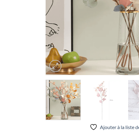
Ajouter à la liste 