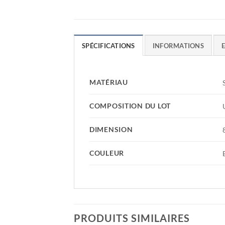
SPÉCIFICATIONS
INFORMATIONS
MATÉRIAU
COMPOSITION DU LOT
DIMENSION
COULEUR
PRODUITS SIMILAIRES